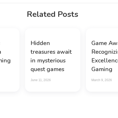
Related Posts
s
Hidden
Game Aw
n
treasures await
Recogniz
ming
in mysterious
Excellenc
quest games
Gaming
June 11, 2026
March 9, 2026