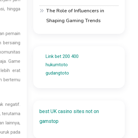
si, hingga
The Role of Influencers in
Shaping Gaming Trends
kan pemain
n bersaing
 komunitas
Link bet 200 400
saja. Game
hukumtoto
ebih erat
gudangtoto
ah bertemu
 negatif.
best UK casino sites not on
, terutama
gamstop
n lainnya,
buruk pada