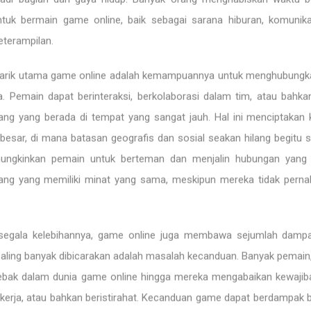
ntuk bermain game online, baik sebagai sarana hiburan, komunika
terampilan.
 tarik utama game online adalah kemampuannya untuk menghubung
ia. Pemain dapat berinteraksi, berkolaborasi dalam tim, atau bahka
ng yang berada di tempat yang sangat jauh. Hal ini menciptakan
 besar, di mana batasan geografis dan sosial seakan hilang begitu 
ungkinkan pemain untuk berteman dan menjalin hubungan yang l
ang yang memiliki minat yang sama, meskipun mereka tidak pern
egala kelebihannya, game online juga membawa sejumlah dampak
paling banyak dibicarakan adalah masalah kecanduan. Banyak pemain
jebak dalam dunia game online hingga mereka mengabaikan kewajiba
bekerja, atau bahkan beristirahat. Kecanduan game dapat berdampak 