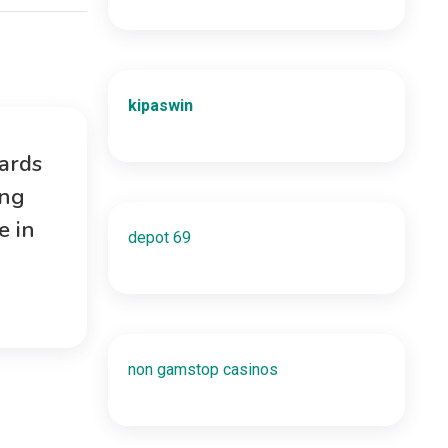
kipaswin
ards
ing
e in
depot 69
non gamstop casinos