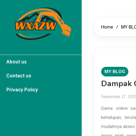
Skip
to
content
Home
MY BL
Wxazw
About us
MY BLOG
Contact us
Dampak G
Privacy Policy
September 17, 202
Vegas88
Game online sa
kehidupan, teru
mudahnya akses i
tetapi telah me