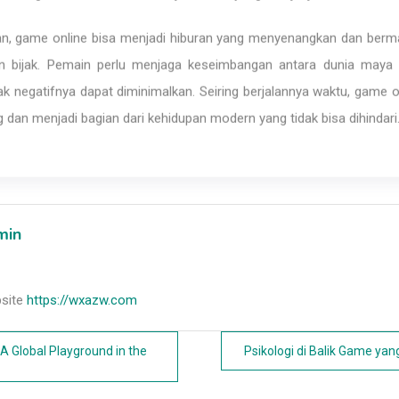
n, game online bisa menjadi hiburan yang menyenangkan dan berma
n bijak. Pemain perlu menjaga keseimbangan antara dunia maya 
k negatifnya dapat diminimalkan. Seiring berjalannya waktu, game o
dan menjadi bagian dari kehidupan modern yang tidak bisa dihindari
min
site
https://wxazw.com
A Global Playground in the
Psikologi di Balik Game yang
n